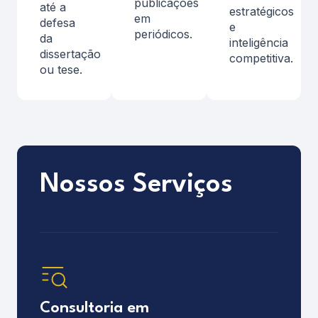
publicações
até a
estratégicos
em
defesa
e
periódicos.
da
inteligência
dissertação
competitiva.
ou tese.
Nossos Serviços
Consultoria em