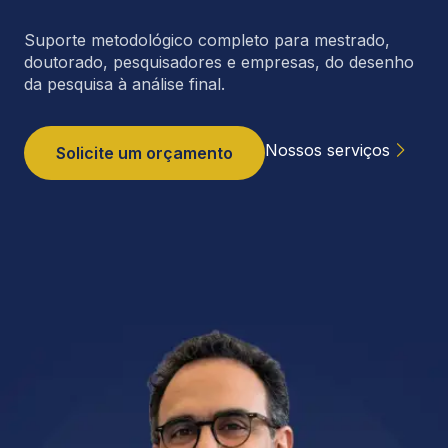
Suporte metodológico completo para mestrado,
doutorado, pesquisadores e empresas, do desenho
da pesquisa à análise final.
Nossos serviços
Solicite um orçamento