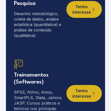
Pesquisa
Tenho
interesse
Desenho metodológico,
coleta de dados, análise
estatística (quantitativa) e
análise de conteúdo
(qualitativa).
Treinamentos
(Softwares)
Tenho
SPSS, NVivo, Amos,
interesse
SmartPLS, Stata, Jamovi,
JASP. Cursos práticos e
teóricos nos principais