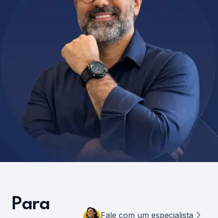
Para
Fale com um especialista