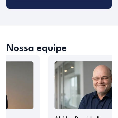
Nossa equipe