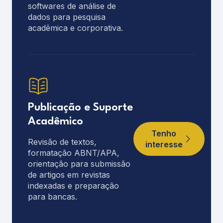
softwares de análise de
dados para pesquisa
acadêmica e corporativa.
Publicação e Suporte
Acadêmico
Tenho
Revisão de textos,
interesse
formatação ABNT/APA,
orientação para submissão
de artigos em revistas
indexadas e preparação
para bancas.