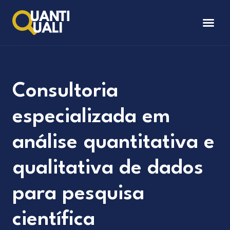
Consultoria
especializada em
análise quantitativa e
qualitativa de dados
para pesquisa
científica