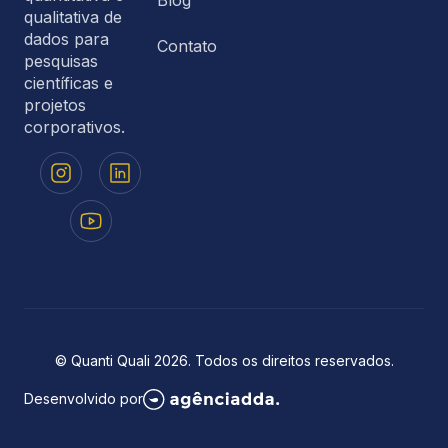
qualitativa de
dados para
Contato
pesquisas
científicas e
projetos
corporativos.
© Quanti Quali 2026. Todos os direitos reservados.
Desenvolvido por